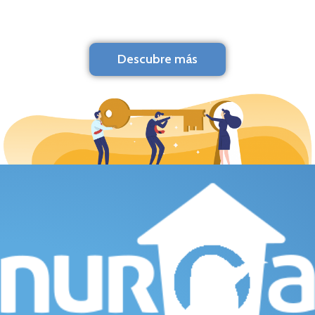
Descubre más