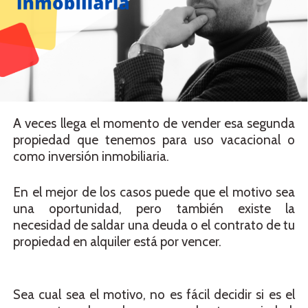
A veces llega el momento de vender esa segunda
propiedad que tenemos para uso vacacional o
como inversión inmobiliaria.
En el mejor de los casos puede que el motivo sea
una oportunidad, pero también existe la
necesidad de saldar una deuda o el contrato de tu
propiedad en alquiler está por vencer.
Sea cual sea el motivo, no es fácil decidir si es el