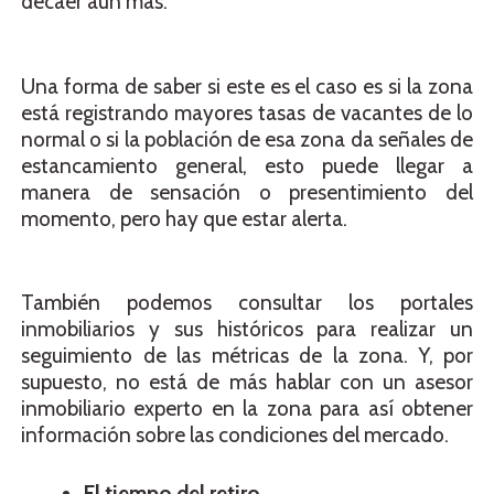
decaer aún más.
Una forma de saber si este es el caso es si la zona
está registrando mayores tasas de vacantes de lo
normal o si la población de esa zona da señales de
estancamiento general, esto puede llegar a
manera de sensación o presentimiento del
momento, pero hay que estar alerta.
También podemos consultar los portales
inmobiliarios y sus históricos para realizar un
seguimiento de las métricas de la zona. Y, por
supuesto, no está de más hablar con un asesor
inmobiliario experto en la zona para así obtener
información sobre las condiciones del mercado.
El tiempo del retiro