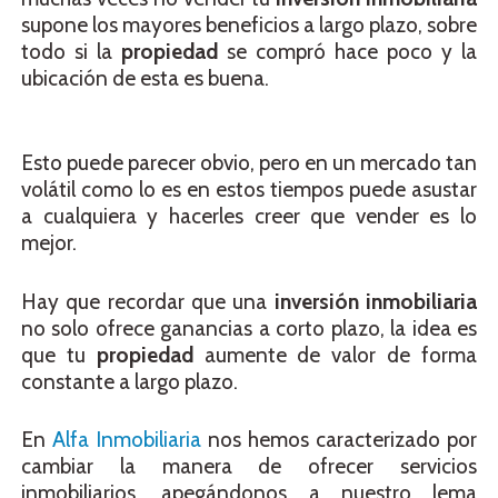
supone los mayores beneficios a largo plazo, sobre
todo si la
propiedad
se compró hace poco y la
ubicación de esta es buena.
Esto puede parecer obvio, pero en un mercado tan
volátil como lo es en estos tiempos puede asustar
a cualquiera y hacerles creer que vender es lo
mejor.
Hay que recordar que una
inversión inmobiliaria
no solo ofrece ganancias a corto plazo, la idea es
que tu
propiedad
aumente de valor de forma
constante a largo plazo.
En
Alfa Inmobiliaria
nos hemos caracterizado por
cambiar la manera de ofrecer servicios
inmobiliarios, apegándonos a nuestro lema