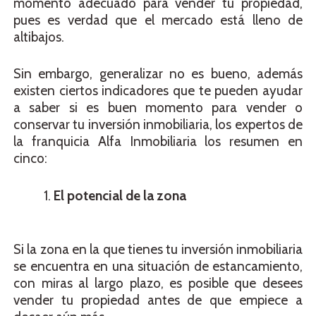
momento adecuado para vender tu propiedad,
pues es verdad que el mercado está lleno de
altibajos.
Sin embargo, generalizar no es bueno, además
existen ciertos indicadores que te pueden ayudar
a saber si es buen momento para vender o
conservar tu inversión inmobiliaria, los expertos de
la franquicia Alfa Inmobiliaria los resumen en
cinco:
El potencial de la zona
Si la zona en la que tienes tu inversión inmobiliaria
se encuentra en una situación de estancamiento,
con miras al largo plazo, es posible que desees
vender tu propiedad antes de que empiece a