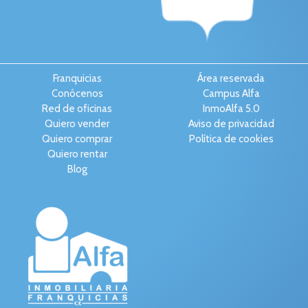
Franquicias
Área reservada
Conócenos
Campus Alfa
Red de oficinas
InmoAlfa 5.0
Quiero vender
Aviso de privacidad
Quiero comprar
Política de cookies
Quiero rentar
Blog