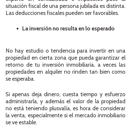
situación fiscal de una persona jubilada es distinta.
Las deducciones fiscales pueden ser favorables.
La inversión no resulta en lo esperado
No hay estudio o tendencia para invertir en una
propiedad en cierta zona que pueda garantizar el
retorno de tu inversión inmobiliaria, a veces las
propiedades en alquiler no rinden tan bien como
se esperaba.
Si apenas deja dinero, cuesta tiempo y esfuerzo
administrarla, y además el valor de la propiedad
no está teniendo plusvalía, es hora de considerar
la venta, especialmente si el mercado inmobiliario
se ve estable.