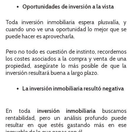
Oportunidades de inversión a la vista
Toda inversión inmobiliaria espera plusvalía, y
cuando uno ve una oportunidad lo mejor que se
puede hacer es aprovecharla.
Pero no todo es cuestión de instinto, recordemos
los costes asociados a la compra y venta de una
propiedad, asegúrate lo más posible de que la
inversión resultará buena a largo plazo.
La inversión inmobiliaria resultó negativa
En toda
inversión inmobiliaria
buscamos
rentabilidad, pero un análisis profundo puede
resultar en que estés gastando más en ese