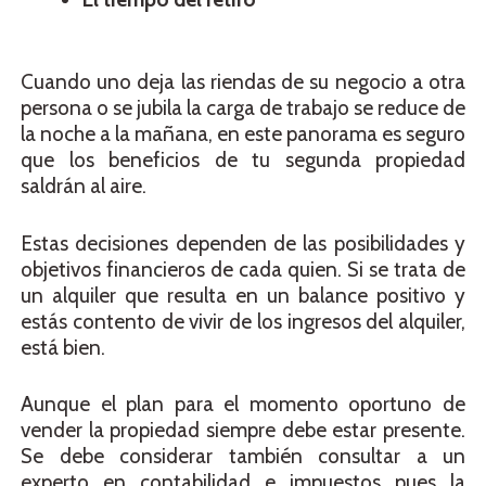
Cuando uno deja las riendas de su negocio a otra
persona o se jubila la carga de trabajo se reduce de
la noche a la mañana, en este panorama es seguro
que los beneficios de tu segunda propiedad
saldrán al aire.
Estas decisiones dependen de las posibilidades y
objetivos financieros de cada quien. Si se trata de
un alquiler que resulta en un balance positivo y
estás contento de vivir de los ingresos del alquiler,
está bien.
Aunque el plan para el momento oportuno de
vender la propiedad siempre debe estar presente.
Se debe considerar también consultar a un
experto en contabilidad e impuestos pues la